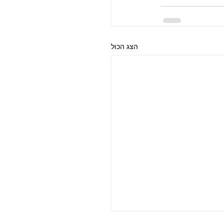
הצג הכול