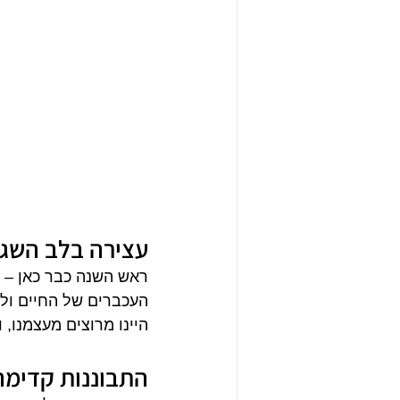
עצירה בלב השג
ראש השנה כבר כאן – ע
העכברים של החיים ולהת
היינו מרוצים מעצמנו, 
התבוננות קדימה