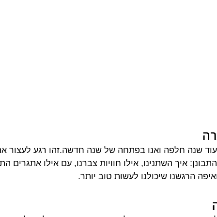
רה
וד שנה חלפה ואנו בפתחה של שנה חדשה.זהו רגע לעצור את 
בונן: איך השתנינו, אילו חוויות צברנו, עם אילו אתגרים התמו
ואיפה הרגשנו שיכולנו לעשות טוב יותר.