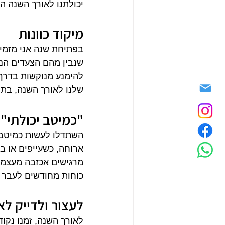
יכולתנו לאורך השנה ה
מיקוד כוונות
בפתיחת שנה אני מזמינ
שנבין מהם הצעדים הנד
להימנע מנוקשות בדרך 
שלנו לאורך השנה, בתו
"כמיטב יכולתי"
השתדלו לעשות כמיטב י
ארוחה, כשעייפים או ב
מרגישים אכזבה מעצמנו
כוחות מחודשים לעבר 
לעצור ולדייק לא
לאורך השנה, זמנו נקו