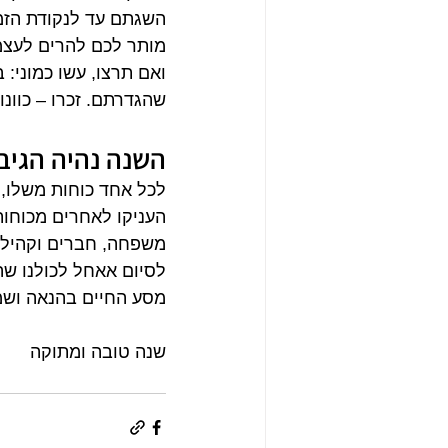
השגתם עד לנקודת הזמן
מותר לכם להרים לעצמ
ואם תרצו, עשו כמוני: 
שהגדרתם. זכרו – כוונ
השנה נהיה הגיבו
לכל אחד כוחות משלו, 
העניקו לאחרים מכוחות
משפחה, חברים וקהילה 
לסיום אאחל לכולנו שה
מסע החיים בהנאה וש
שנה טובה ומתוקה