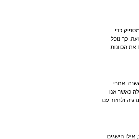
ספיק כדי 
ה. כך נוכל 
את הכוונות 
שנה. אחרי 
לה כאשר אנו 
גיה ולחזור עם 
אילו הישגים 