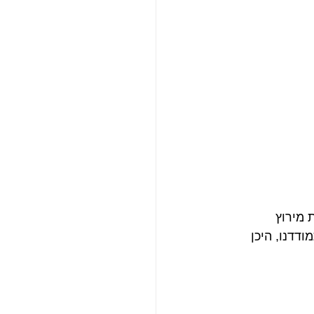
מירוץ 
דדנו, היכן 