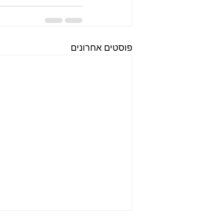
פוסטים אחרונים