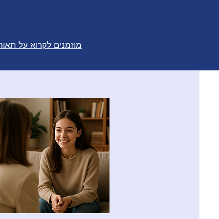
מוזמנים לקרוא על תאור