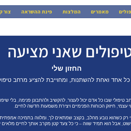
ולים
מאמרים
המלצות
פינת ההשראה
צור ק
יפולים שאני מציעה
החזון שלי
 כל אחד ואחת להשתנות, ומחוייבת להציע מרחב טיפול
 טיפולי שבו כל אדם יכול לעצור, להקשיב ולהתבונן פנימה, בלי שיפוט
עצמי, חיזוק הכוחות הפנימיים ויצירת משמעות חדשה לחיים.
י רק כשהוא נובע מהלב, בקצב שמתאים לך, ומלווה בתמיכה אמפתית 
ט, אבל הוא תמיד שווה – כי כל צעד קטן מקרב אותך לחיים מלאים י