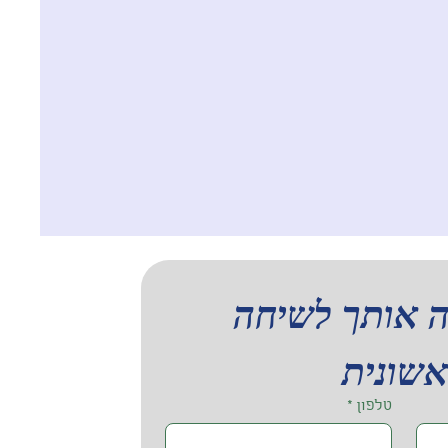
אני מזמינה אותך לשיחה 
שונית
טלפון
*