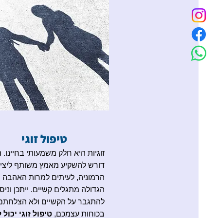
טיפול זוגי
זוגיות היא חלק משמעותי בחיינו. 
דורש להשקיע מאמץ משותף ליצי
הרמוניה, לעיתים למרות האהבה
הגדולה מתגלים קשיים. ייתכן וניס
להתגבר על הקשיים ולא הצלחתם
בכוחות עצמכם,
טיפול זוגי יכול 