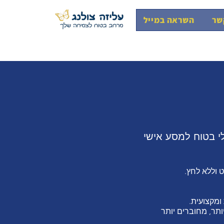
שר
השראה במייל
י בטוח למסע אישי
 וללא לחץ.
ומקצועית.
ותר, מחוברים יותר