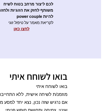
לכם ליצור מרחב בטוח לשיח
משותף לחזק את הזוגיות ולחזור
להיות power couple
לקריאת מאמר על טיפול זוגי
לחצו כאן
בואו לשוחח איתי
בואו לשוחח איתי
מוזמנ/ת לשיחה אישית, ללא התחייבו
אם נרגיש שזה נכון, נצא יחד למסע 
שינוי, צמיחה ותחושת חופש פנימי.