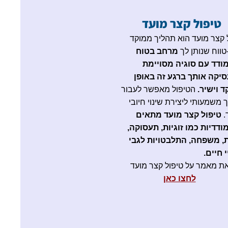
טיפול קצר מועד
 קצר מועד הוא תהליך ממוקד
טווח שנותן לך
מרחב בטוח
ודד עם סוגיה מסויימת
יקה אותך ברגע זה באופן
 וישיר.
הטיפול מאפשר לעבור
 משמעותי ליצירת שינוי חיובי
.
טיפול קצר מועד מתאים
דדיות כמו זוגיות, תעסוקה,
ת, משפחה, התלבטויות לגבי
י חיים.
ת מאמר על טיפול קצר מועד
לחצו כאן