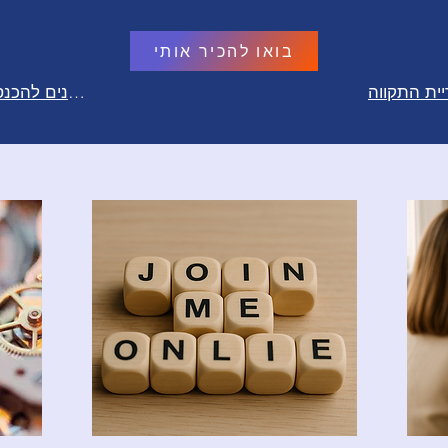
בואו להכיר אותי
יית התקווה
מוזמנים להכנס לבלוג ולהכיר אותי יותר