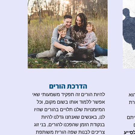
הדרכת הורים
להיות הורים זה תפקיד משמעותי שאי
הוא
אפשר ללמוד אותו בשום מקום, וכל
רת
המיומנויות שלנו תלויים בהורים שהיו
לנו, באנשים שאנחנו גדלנו להיות
יתם
בנקודת הזמן שהפכנו להורים, בני זוג
צריכים לבנות שפה הורית משותפת
לסייע