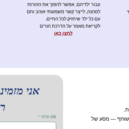
עבור ילדיהם. אפשר להפוך את ההורות
למהנה, לייצר קשר משמעותי אוהב וחם
עם כל ילד שיחזיק לכל החיים.
לקריאת מאמר על הדרכת הורים
לחצו כאן
רא
ת.
שם פרטי
*
משותף — מסע של