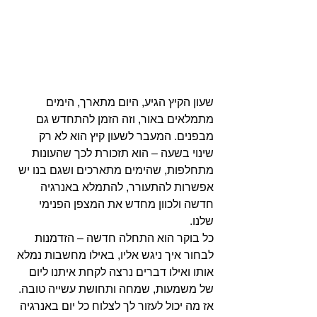
שעון הקיץ הגיע, היום מתארך, הימים 
מתמלאים באור, וזה הזמן להתחדש גם 
מבפנים. המעבר לשעון קיץ הוא לא רק 
שינוי בשעה – הוא תזכורת לכך שהעונות 
מתחלפות, שהימים מתארכים ושגם בנו יש 
אפשרות להתעורר, להתמלא באנרגיה 
חדשה ולכוון מחדש את המצפן הפנימי 
שלנו.
כל בוקר הוא התחלה חדשה – הזדמנות 
לבחור איך ניגש אליו, באילו מחשבות נמלא 
אותו ואילו דברים נרצה לקחת איתנו ליום 
של משמעות, שמחה ותחושת עשייה טובה.
אז מה יכול לעזור לך לצלוח כל יום באנרגיה 