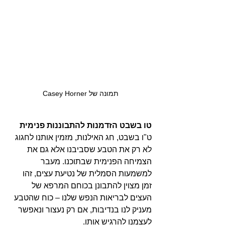
תמונה של Casey Horner
טו בשבט הזדמנות להתבוננות פנימית
ט"ו בשבט, חג האילנות, מזמין אותנו לחגוג 
לא רק את הטבע שסביבנו אלא גם את 
הצמיחה הפנימית שבתוכנו. מעבר 
למשמעות הסמלית של נטיעת עצים, זהו 
זמן מצוין להתבונן בכוחם המרפא של 
העצים לבריאות הנפש שלנו – כוח שהטבע 
מעניק לנו בנדיבות, אם רק נעצור ונאפשר 
לעצמנו להרגיש אותו.